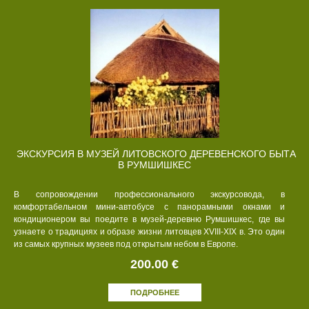
ЭКСКУРСИЯ В МУЗЕЙ ЛИТОВСКОГО ДЕРЕВЕНСКОГО БЫТА
В РУМШИШКЕС
В сопровождении профессионального экскурсовода, в
комфортабельном мини-автобусе с панорамными окнами и
кондиционером вы поедите в музей-деревню Румшишкес, где вы
узнаете о традициях и образе жизни литовцев XVIII-XIX в. Это один
из самых крупных музеев под открытым небом в Европе.
200.00 €
ПОДРОБНЕЕ