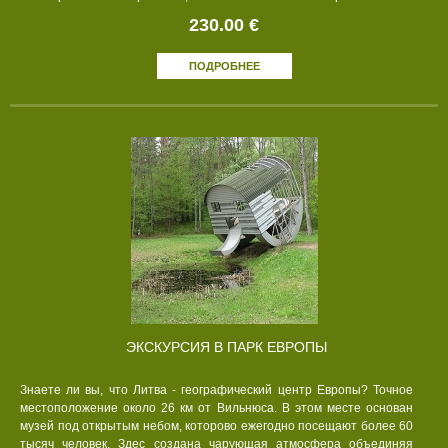
230.00 €
ПОДРОБНЕЕ
ЭКСКУРСИЯ В ПАРК ЕВРОПЫ
Знаете ли вы, что Литва - географический центр Европы? Точное
местоположение около 26 км от Вильнюса. В этом месте основан
музей под открытым небом, которово ежегодно посещают более 60
тысяч человек. Здес создана чарующая атмосфера объединяя