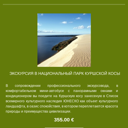
ЭКСКУРСИЯ В НАЦИОНАЛЬНЫЙ ПАРК КУРШСКОЙ КОСЫ
В сопровождении профессионального экскурсовода, в
комфортабельном мини-автобусе с панорамными окнами и
кондиционером вы поедите на Куршскую косу занесеную в Список
всемирного культурного наследия ЮНЕСКО как объект культурного
ландшафта, в оазис спокойствия, в котором переплетаются красота
природы и преимущества цивилизации.
355.00 €