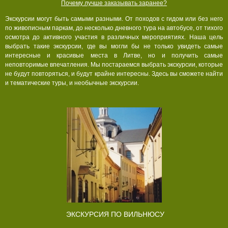
Почему лучше заказывать заранее?
Экскурсии могут быть самыми разными. От походов с гидом или без него
по живописным паркам, до несколько дневного тура на автобусе, от тихого
осмотра до активного участия в различных мероприятиях. Наша цель
выбрать такие экскурсии, где вы могли бы не только увидеть самые
интересные и красивые места в Литве, но и получить самые
неповторимые впечатления. Мы постараемся выбрать экскурсии, которые
не будут повторяться, и будут крайне интересны. Здесь вы сможете найти
и тематические туры, и необычные экскурсии.
ЭКСКУРСИЯ ПО ВИЛЬНЮСУ