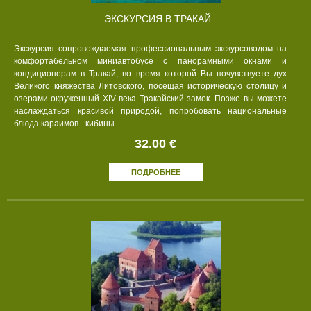
ЭКСКУРСИЯ В ТРАКАЙ
Экскурсия сопровождаемая профессиональным экскурсоводом на
комфортабельном миниавтобусе с панорамными окнами и
кондиционерам в Тракай, во время которой Вы почувствуете дух
Великого княжества Литовского, посещая историческую столицу и
озерами окруженный XIV века Тракайский замок. Позже вы можете
наслаждаться красивой природой, попробовать национальные
блюда караимов - кибины.
32.00 €
ПОДРОБНЕЕ