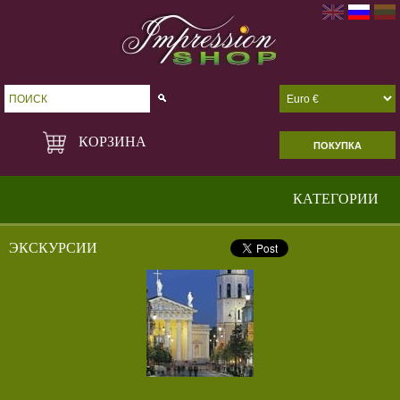
Go!
КОРЗИНА
ПОКУПКА
КАТЕГОРИИ
ЭКСКУРСИИ