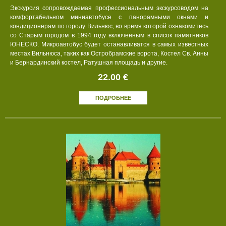
Экскурсия сопровождаемая профессиональным экскурсоводом на
комфортабельном миниавтобусе с панорамными окнами и
кондиционерам по городу Вильнюс, во время которой ознакомитесь
со Старым городом в 1994 году включенным в список памятников
ЮНЕСКО. Микроавтобус будет останавливатся в самых известных
местах Вильнюса, таких как Остробрамские ворота, Костел Св. Анны
и Бернардинский костел, Ратушная площадь и другие.
22.00 €
ПОДРОБНЕЕ