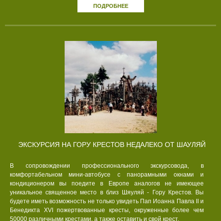
ПОДРОБНЕЕ
ЭКСКУРСИЯ НА ГОРУ КРЕСТОВ НЕДАЛЕКО ОТ ШАУЛЯЙ
В сопровождении профессионального экскурсовода, в
комфортабельном мини-автобусе с панорамными окнами и
кондиционером вы поедите в Европе аналогов не имеющее
уникальное священное место в близ Шяуляй - Гору Крестов. Вы
будете иметь возможность не только увидеть Пап Иоанна Павла II и
Бенедикта XVI пожертвованные кресты, окруженные более чем
50000 различными крестами, а также оставить и свой крест.