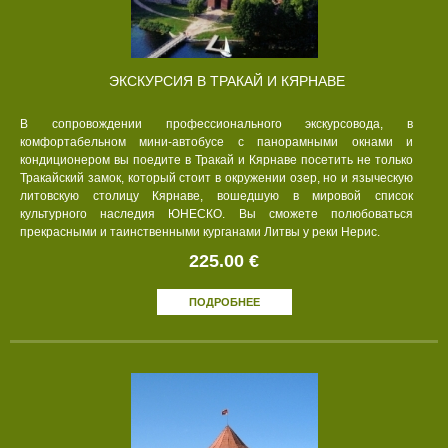
ЭКСКУРСИЯ В ТРАКАЙ И КЯРНАВЕ
В сопровождении профессионального экскурсовода, в
комфортабельном мини-автобусе с панорамными окнами и
кондиционером вы поедите в Тракай и Кярнаве посетить не только
Тракайский замок, который стоит в окружении озер, но и языческую
литовскую столицу Кярнаве, вошедшую в мировой список
культурного наследия ЮНЕСКО. Вы сможете полюбоваться
прекрасными и таинственными курганами Литвы у реки Нерис.
225.00 €
ПОДРОБНЕЕ