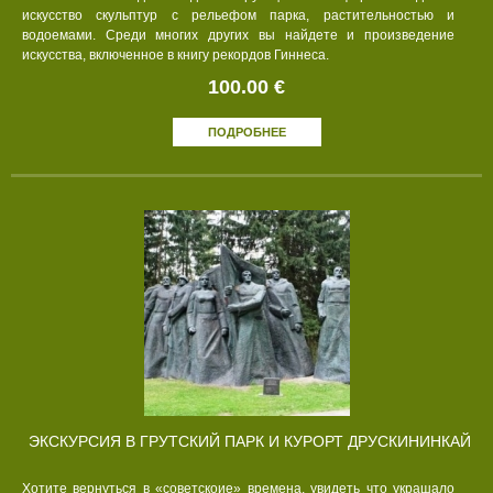
искусство скульптур с рельефом парка, растительностью и
водоемами. Среди многих других вы найдете и произведение
искусства, включенное в книгу рекордов Гиннеса.
100.00 €
ПОДРОБНЕЕ
ЭКСКУРСИЯ В ГРУТСКИЙ ПАРК И КУРОРТ ДРУСКИНИНКАЙ
Хотите вернуться в «советскоие» времена, увидеть что украшало